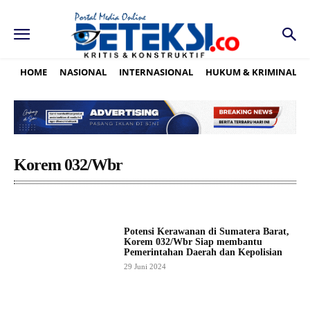
HOME
NASIONAL
INTERNASIONAL
HUKUM & KRIMINAL
Korem 032/Wbr
Potensi Kerawanan di Sumatera Barat,
Korem 032/Wbr Siap membantu
Pemerintahan Daerah dan Kepolisian
29 Juni 2024