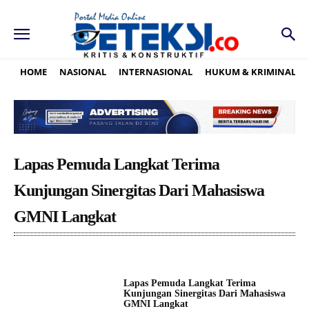
HOME
NASIONAL
INTERNASIONAL
HUKUM & KRIMINAL
Lapas Pemuda Langkat Terima
Kunjungan Sinergitas Dari Mahasiswa
GMNI Langkat
Lapas Pemuda Langkat Terima
Kunjungan Sinergitas Dari Mahasiswa
GMNI Langkat