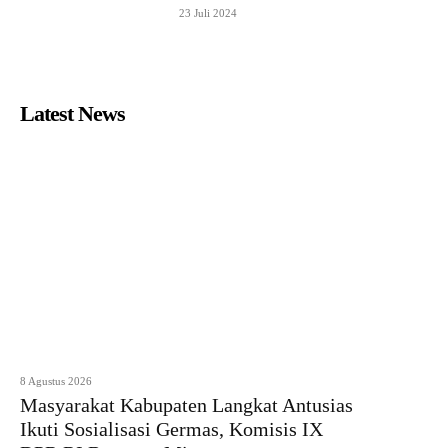
23 Juli 2024
Latest News
8 Agustus 2026
Masyarakat Kabupaten Langkat Antusias
Ikuti Sosialisasi Germas, Komisis IX