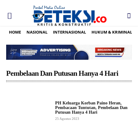
HOME
NASIONAL
INTERNASIONAL
HUKUM & KRIMINAL
Pembelaan Dan Putusan Hanya 4 Hari
PH Keluarga Korban Paino Heran,
Pembacaan Tuntutan, Pembelaan Dan
Putusan Hanya 4 Hari
25 Agustus 2023