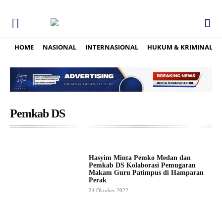
HOME
NASIONAL
INTERNASIONAL
HUKUM & KRIMINAL
Pemkab DS
Hasyim Minta Pemko Medan dan
Pemkab DS Kolaborasi Pemugaran
Makam Guru Patimpus di Hamparan
Perak
24 Oktober 2022