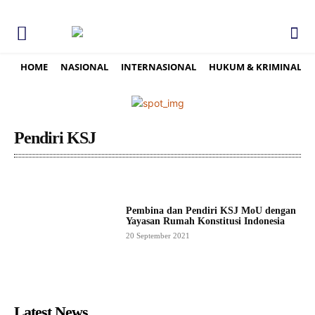
HOME
NASIONAL
INTERNASIONAL
HUKUM & KRIMINAL
Pendiri KSJ
Pembina dan Pendiri KSJ MoU dengan
Yayasan Rumah Konstitusi Indonesia
20 September 2021
Latest News