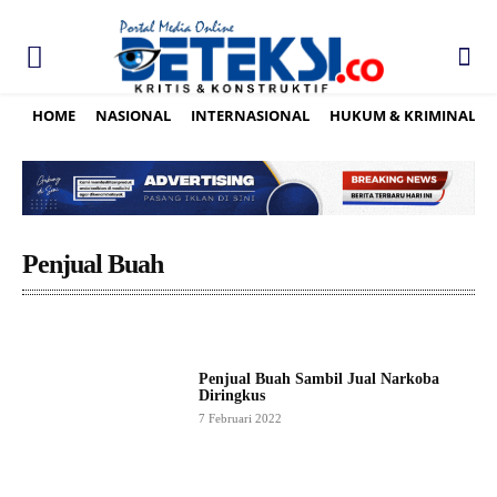
HOME
NASIONAL
INTERNASIONAL
HUKUM & KRIMINAL
Penjual Buah
Penjual Buah Sambil Jual Narkoba
Diringkus
7 Februari 2022