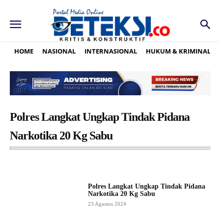
HOME
NASIONAL
INTERNASIONAL
HUKUM & KRIMINAL
Polres Langkat Ungkap Tindak Pidana
Narkotika 20 Kg Sabu
Polres Langkat Ungkap Tindak Pidana
Narkotika 20 Kg Sabu
23 Agustus 2024