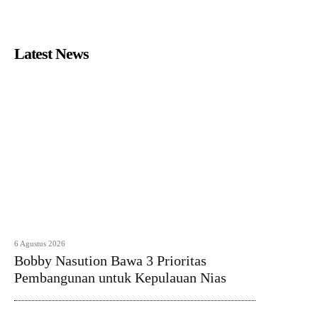
Latest News
6 Agustus 2026
Bobby Nasution Bawa 3 Prioritas
Pembangunan untuk Kepulauan Nias