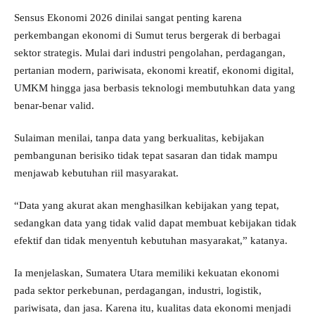
Sensus Ekonomi 2026 dinilai sangat penting karena
perkembangan ekonomi di Sumut terus bergerak di berbagai
sektor strategis. Mulai dari industri pengolahan, perdagangan,
pertanian modern, pariwisata, ekonomi kreatif, ekonomi digital,
UMKM hingga jasa berbasis teknologi membutuhkan data yang
benar-benar valid.
Sulaiman menilai, tanpa data yang berkualitas, kebijakan
pembangunan berisiko tidak tepat sasaran dan tidak mampu
menjawab kebutuhan riil masyarakat.
“Data yang akurat akan menghasilkan kebijakan yang tepat,
sedangkan data yang tidak valid dapat membuat kebijakan tidak
efektif dan tidak menyentuh kebutuhan masyarakat,” katanya.
Ia menjelaskan, Sumatera Utara memiliki kekuatan ekonomi
pada sektor perkebunan, perdagangan, industri, logistik,
pariwisata, dan jasa. Karena itu, kualitas data ekonomi menjadi