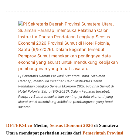
Pj Sekretaris Daerah Provinsi Sumatera Utara, Sulaiman
Harahap, membuka Pelatihan Calon Instruktur Daerah
Pendataan Lengkap Sensus Ekonomi 2026 Provinsi Sumut di
Hotel Polonia, Sabtu (9/5/2026). Dalam kegiatan tersebut,
Pemprov Sumut menekankan pentingnya data ekonomi yang
akurat untuk mendukung kebijakan pembangunan yang tepat
sasaran.
DETEKSI.co
-Medan,
Sensus Ekonomi 2026
di Sumatera
Utara mendapat perhatian serius dari
Pemerintah Provinsi