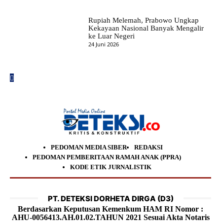
Rupiah Melemah, Prabowo Ungkap
Kekayaan Nasional Banyak Mengalir
ke Luar Negeri
24 Juni 2026
PEDOMAN MEDIA SIBER
REDAKSI
PEDOMAN PEMBERITAAN RAMAH ANAK (PPRA)
KODE ETIK JURNALISTIK
PT. DETEKSI DORHETA DIRGA (D3)
Berdasarkan Keputusan Kemenkum HAM RI Nomor :
AHU-0056413.AH.01.02.TAHUN 2021 Sesuai Akta Notaris