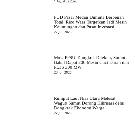
1 Agustus 2026
PUD Pasar Medan Diminta Berbenah
Total, Rico Waas Targetkan Jadi Mesin
Keuntungan dan Pusat Investasi
27 Juli 2026
MoU PPSU-Tiongkok Diteken, Sumut
Bakal Dapat 200 Mesin Cuci Darah dan
PLTS 300 MW
23 Juli 2026
Rumput Laut Nias Utara Melesat,
Wagub Sumut Dorong Hilirisasi demi
Dongkrak Ekonomi Warga
22 Juli 2026