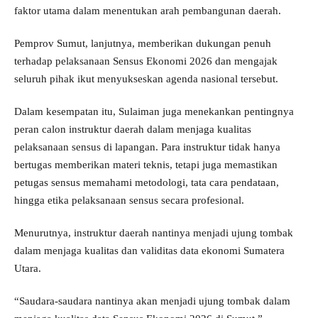
faktor utama dalam menentukan arah pembangunan daerah.
Pemprov Sumut, lanjutnya, memberikan dukungan penuh
terhadap pelaksanaan Sensus Ekonomi 2026 dan mengajak
seluruh pihak ikut menyukseskan agenda nasional tersebut.
Dalam kesempatan itu, Sulaiman juga menekankan pentingnya
peran calon instruktur daerah dalam menjaga kualitas
pelaksanaan sensus di lapangan. Para instruktur tidak hanya
bertugas memberikan materi teknis, tetapi juga memastikan
petugas sensus memahami metodologi, tata cara pendataan,
hingga etika pelaksanaan sensus secara profesional.
Menurutnya, instruktur daerah nantinya menjadi ujung tombak
dalam menjaga kualitas dan validitas data ekonomi Sumatera
Utara.
“Saudara-saudara nantinya akan menjadi ujung tombak dalam