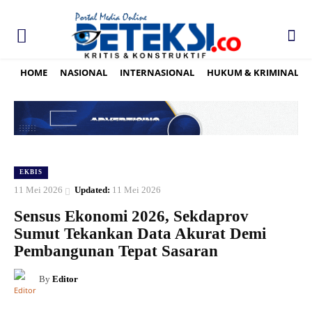
HOME
NASIONAL
INTERNASIONAL
HUKUM & KRIMINAL
EKBIS
11 Mei 2026
Updated:
11 Mei 2026
Sensus Ekonomi 2026, Sekdaprov
Sumut Tekankan Data Akurat Demi
Pembangunan Tepat Sasaran
By
Editor