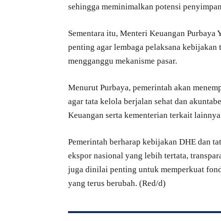
sehingga meminimalkan potensi penyimpan
Sementara itu, Menteri Keuangan Purbaya 
penting agar lembaga pelaksana kebijakan 
mengganggu mekanisme pasar.
Menurut Purbaya, pemerintah akan menempa
agar tata kelola berjalan sehat dan akunta
Keuangan serta kementerian terkait lainnya
Pemerintah berharap kebijakan DHE dan tat
ekspor nasional yang lebih tertata, transpa
juga dinilai penting untuk memperkuat fon
yang terus berubah. (Red/d)