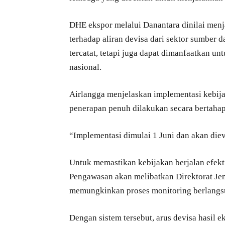
DHE ekspor melalui Danantara dinilai menj
terhadap aliran devisa dari sektor sumber d
tercatat, tetapi juga dapat dimanfaatkan u
nasional.
Airlangga menjelaskan implementasi kebija
penerapan penuh dilakukan secara bertahap
“Implementasi dimulai 1 Juni dan akan diev
Untuk memastikan kebijakan berjalan efekt
Pengawasan akan melibatkan Direktorat Jend
memungkinkan proses monitoring berlangs
Dengan sistem tersebut, arus devisa hasil e