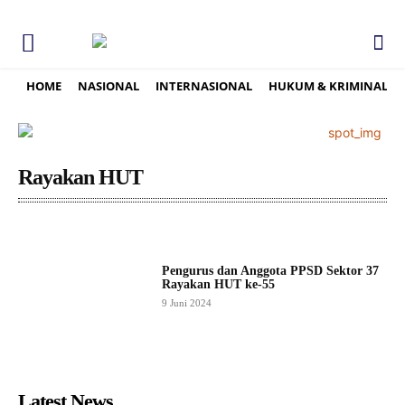
HOME
NASIONAL
INTERNASIONAL
HUKUM & KRIMINAL
Rayakan HUT
Pengurus dan Anggota PPSD Sektor 37
Rayakan HUT ke-55
9 Juni 2024
Latest News