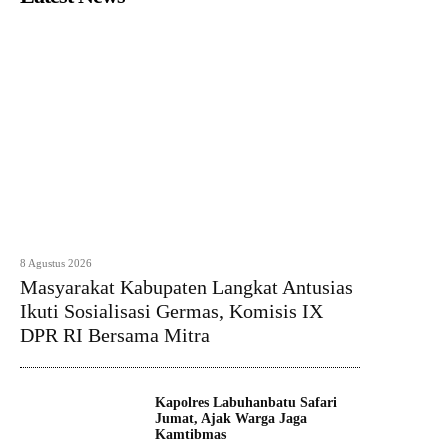
8 Agustus 2026
Masyarakat Kabupaten Langkat Antusias
Ikuti Sosialisasi Germas, Komisis IX
DPR RI Bersama Mitra
Kapolres Labuhanbatu Safari
Jumat, Ajak Warga Jaga
Kamtibmas