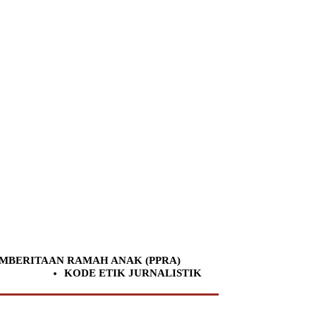
MBERITAAN RAMAH ANAK (PPRA)
KODE ETIK JURNALISTIK