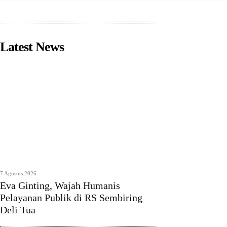
Latest News
7 Agustus 2026
Eva Ginting, Wajah Humanis
Pelayanan Publik di RS Sembiring
Deli Tua