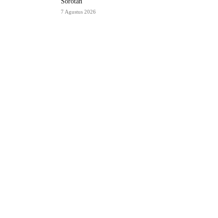
Sorotan
7 Agustus 2026