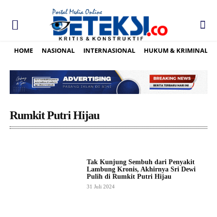
HOME
NASIONAL
INTERNASIONAL
HUKUM & KRIMINAL
Rumkit Putri Hijau
Tak Kunjung Sembuh dari Penyakit
Lambung Kronis, Akhirnya Sri Dewi
Pulih di Rumkit Putri Hijau
31 Juli 2024