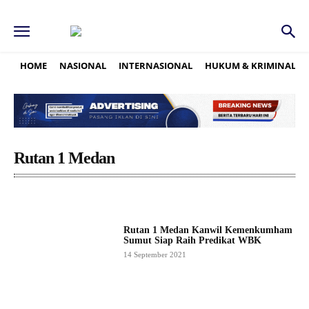
HOME
NASIONAL
INTERNASIONAL
HUKUM & KRIMINAL
Rutan 1 Medan
Rutan 1 Medan Kanwil Kemenkumham
Sumut Siap Raih Predikat WBK
14 September 2021