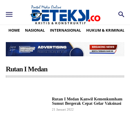
HOME
NASIONAL
INTERNASIONAL
HUKUM & KRIMINAL
Rutan I Medan
Rutan I Medan Kanwil Kemenkumham
Sumut Bergerak Cepat Gelar Vaksinasi
21 Januari 2022