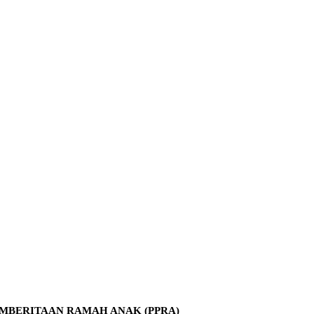
MBERITAAN RAMAH ANAK (PPRA)