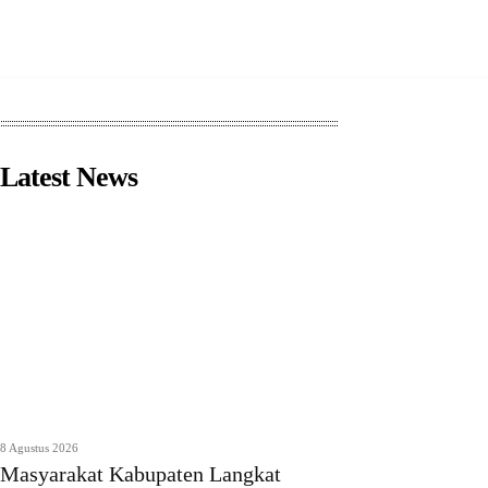
Latest News
8 Agustus 2026
Masyarakat Kabupaten Langkat