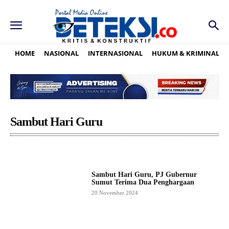
HOME
NASIONAL
INTERNASIONAL
HUKUM & KRIMINAL
Sambut Hari Guru
Sambut Hari Guru, PJ Gubernur
Sumut Terima Dua Penghargaan
20 November 2024