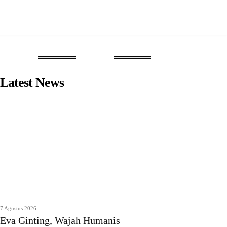
Latest News
7 Agustus 2026
Eva Ginting, Wajah Humanis