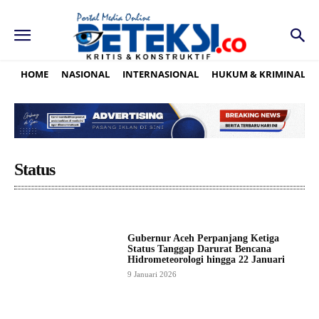
HOME
NASIONAL
INTERNASIONAL
HUKUM & KRIMINAL
Status
Gubernur Aceh Perpanjang Ketiga
Status Tanggap Darurat Bencana
Hidrometeorologi hingga 22 Januari
9 Januari 2026