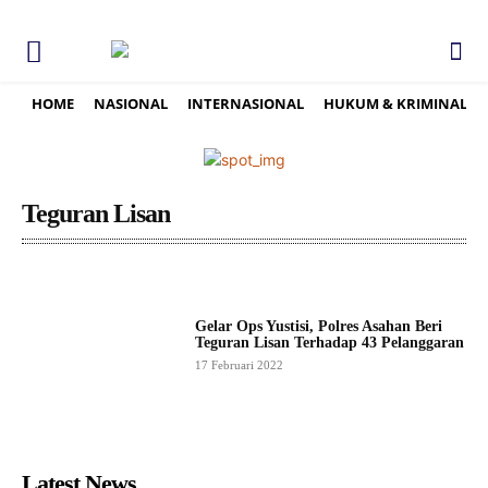
HOME
NASIONAL
INTERNASIONAL
HUKUM & KRIMINAL
Teguran Lisan
Gelar Ops Yustisi, Polres Asahan Beri
Teguran Lisan Terhadap 43 Pelanggaran
17 Februari 2022
Latest News