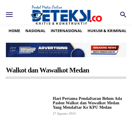
HOME
NASIONAL
INTERNASIONAL
HUKUM & KRIMINAL
Walkot dan Wawalkot Medan
Hari Pertama Pendaftaran Belum Ada
Paslon Walkot dan Wawalkot Medan
Yang Mendaftar Ke KPU Medan
27 Agustus 2024