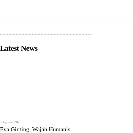
Latest News
7 Agustus 2026
Eva Ginting, Wajah Humanis