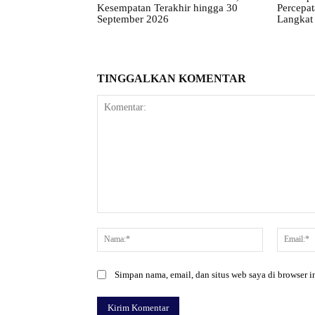
Kesempatan Terakhir hingga 30
Percepa
September 2026
Langkat 
TINGGALKAN KOMENTAR
Komentar:
Nama:*
Simpan nama, email, dan situs web saya di browser in