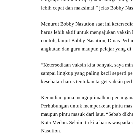
lebih cepat dan maksimal,” jelas Bobby Nas
Menurut Bobby Nasution saat ini ketersedi
harus lebih aktif untuk mengajukan vaksin k
contoh, lanjut Bobby Nasution, Dinas Perh
angkutan dan guru maupun pelajar yang di 
“Ketersediaan vaksin kita banyak, saya min
sampai lingkup yang paling kecil seperti 
kesehatan harus tentukan target vaksin pe
Kemudian guna mengoptimalkan penangana
Perhubungan untuk memperketat pintu masu
maupun pintu masuk dari laut. “Sebab dik
Kota Medan. Selain itu kita harus waspada
Nasution.