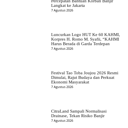
Percepatan Bantuan Korban Banjir
Langkat ke Jakarta
7 Agustus 2026
Luncurkan Logo HUT Ke 60 KAHMI,
Korpres H. Romo M. Syafii, “KAHMI
Harus Berada di Garda Terdepan
7 Agustus 2026
Festival Tao Toba Joujou 2026 Resmi
Dimulai, Rajut Budaya dan Perkuat
Ekonomi Masyarakat
7 Agustus 2026
CitraLand Sampali Normalisasi
Drainase, Tekan Risiko Banjir
7 Agustus 2026