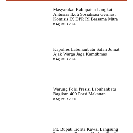
Masyarakat Kabupaten Langkat
Antusias Ikuti Sosialisasi Germas,
Komisis IX DPR RI Bersama Mitra
8 Agustus 2026
Kapolres Labuhanbatu Safari Jumat,
Ajak Warga Jaga Kamtibmas
8 Agustus 2026
Warung Polri Presisi Labuhanbatu
Bagikan 400 Porsi Makanan
8 Agustus 2026
Plt. Bupati Tiorita Kawal Langsung