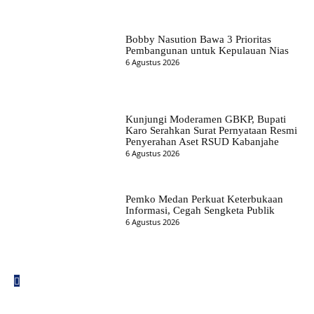
Bobby Nasution Bawa 3 Prioritas
Pembangunan untuk Kepulauan Nias
6 Agustus 2026
Kunjungi Moderamen GBKP, Bupati
Karo Serahkan Surat Pernyataan Resmi
Penyerahan Aset RSUD Kabanjahe
6 Agustus 2026
Pemko Medan Perkuat Keterbukaan
Informasi, Cegah Sengketa Publik
6 Agustus 2026