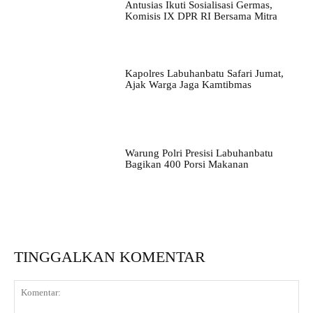
Antusias Ikuti Sosialisasi Germas,
Komisis IX DPR RI Bersama Mitra
Kapolres Labuhanbatu Safari Jumat,
Ajak Warga Jaga Kamtibmas
Warung Polri Presisi Labuhanbatu
Bagikan 400 Porsi Makanan
TINGGALKAN KOMENTAR