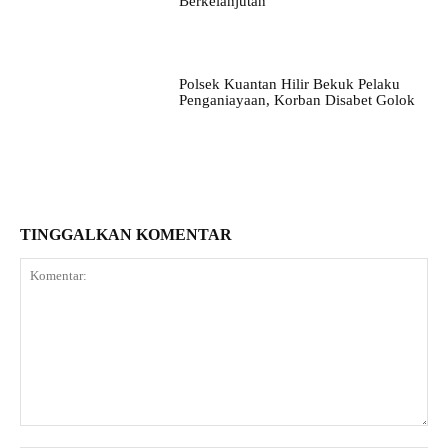
Berkelanjutan
Polsek Kuantan Hilir Bekuk Pelaku
Penganiayaan, Korban Disabet Golok
TINGGALKAN KOMENTAR
Komentar: