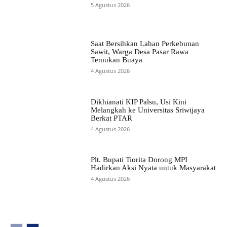
5 Agustus 2026
Saat Bersihkan Lahan Perkebunan
Sawit, Warga Desa Pasar Rawa
Temukan Buaya
4 Agustus 2026
Dikhianati KIP Palsu, Usi Kini
Melangkah ke Universitas Sriwijaya
Berkat PTAR
4 Agustus 2026
Plt. Bupati Tiorita Dorong MPI
Hadirkan Aksi Nyata untuk Masyarakat
4 Agustus 2026