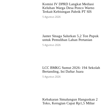
Komisi IV DPRD Langkat Mediasi
Keluhan Warga Desa Ponco Warno
Terkait Kebisingan Pabrik PT SIS
5 Agustus 2026
Janter Sinaga Salurkan 5,2 Ton Pupuk
untuk Pemulihan Lahan Pertanian
5 Agustus 2026
LCC BMKG Sumut 2026: 194 Sekolah
Bertanding, Ini Daftar Juara
5 Agustus 2026
Kebakaran Simalungun Hanguskan 2
Toko, Kerugian Capai Rp1,5 Miliar