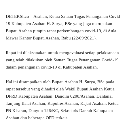
DETEKSI.co – Asahan, Ketua Satuan Tugas Penanganan Covid-
19 Kabupaten Asahan H. Surya, BSc yang juga merupakan
Bupati Asahan pimpin rapat perkembangan covid-19, di Aula
Mawar Kantor Bupati Asahan, Rabu (22/09/2021).
Rapat ini dilaksanakan untuk mengevaluasi setiap pelaksanaan
yang telah dilakukan oleh Satuan Tugas Penanganan Covid-19
dalam penanganan covid-19 di Kabupaten Asahan.
Hal ini disampaikan oleh Bupati Asahan H. Surya, BSc pada
rapat tersebut yang dihadiri oleh Wakil Bupati Asahan Ketua
DPRD Kabupaten Asahan, Dandim 0208/Asahan, Danlanal
Tanjung Balai Asahan, Kapolres Asahan, Kajari Asahan, Ketua
PN Kisaran, Danyon 126/KC, Sekretaris Daerah Kabupaten
Asahan dan beberapa OPD terkait.