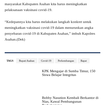
masyarakat Kabupaten Asahan kita harus meningkatkan
pelaksanaan vaksinasi covid-19.
“Kedepannya kita harus melakukan langkah konkret untuk
meningkatkan vaksinasi covid-19 dalam menurunkan angka
penyebaran covid-19 di Kabupaten Asahan,” imbuh Kapolres
Asahan.(Dek)
TAGS
Bupati Asahan
Covid-19
Perkembangan
Rapat
KPK Mengajar di Sumba Timur, 150
Siswa Belajar Integritas
Bobby Nasution Kembali Berkantor di
Nias, Kawal Pembangunan