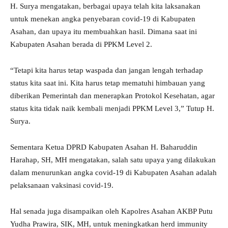
H. Surya mengatakan, berbagai upaya telah kita laksanakan
untuk menekan angka penyebaran covid-19 di Kabupaten
Asahan, dan upaya itu membuahkan hasil. Dimana saat ini
Kabupaten Asahan berada di PPKM Level 2.
“Tetapi kita harus tetap waspada dan jangan lengah terhadap
status kita saat ini. Kita harus tetap mematuhi himbauan yang
diberikan Pemerintah dan menerapkan Protokol Kesehatan, agar
status kita tidak naik kembali menjadi PPKM Level 3,” Tutup H.
Surya.
Sementara Ketua DPRD Kabupaten Asahan H. Baharuddin
Harahap, SH, MH mengatakan, salah satu upaya yang dilakukan
dalam menurunkan angka covid-19 di Kabupaten Asahan adalah
pelaksanaan vaksinasi covid-19.
Hal senada juga disampaikan oleh Kapolres Asahan AKBP Putu
Yudha Prawira, SIK, MH, untuk meningkatkan herd immunity