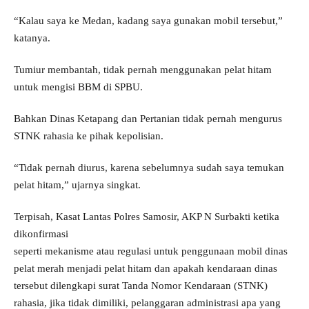
“Kalau saya ke Medan, kadang saya gunakan mobil tersebut,”
katanya.
Tumiur membantah, tidak pernah menggunakan pelat hitam
untuk mengisi BBM di SPBU.
Bahkan Dinas Ketapang dan Pertanian tidak pernah mengurus
STNK rahasia ke pihak kepolisian.
“Tidak pernah diurus, karena sebelumnya sudah saya temukan
pelat hitam,” ujarnya singkat.
Terpisah, Kasat Lantas Polres Samosir, AKP N Surbakti ketika
dikonfirmasi
seperti mekanisme atau regulasi untuk penggunaan mobil dinas
pelat merah menjadi pelat hitam dan apakah kendaraan dinas
tersebut dilengkapi surat Tanda Nomor Kendaraan (STNK)
rahasia, jika tidak dimiliki, pelanggaran administrasi apa yang