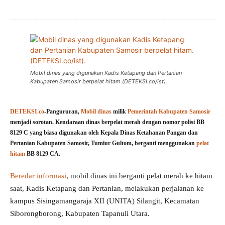
Mobil dinas yang digunakan Kadis Ketapang dan Pertanian
Kabupaten Samosir berpelat hitam.(DETEKSI.co/ist).
DETEKSI.co
-Pangururan,
Mobil dinas
milik
Pemerintah Kabupaten Samosir
menjadi sorotan. Kendaraan dinas berpelat merah dengan nomor polisi BB
8129 C yang biasa digunakan oleh Kepala Dinas Ketahanan Pangan dan
Pertanian Kabupaten Samosir, Tumiur Gultom, berganti menggunakan
pelat
hitam
BB 8129 CA.
Beredar informasi
, mobil dinas ini berganti pelat merah ke hitam
saat, Kadis Ketapang dan Pertanian, melakukan perjalanan ke
kampus Sisingamangaraja XII (UNITA) Silangit, Kecamatan
Siborongborong, Kabupaten Tapanuli Utara.