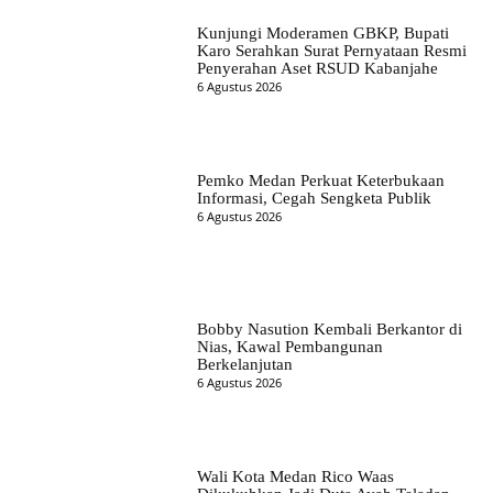
Kunjungi Moderamen GBKP, Bupati
Karo Serahkan Surat Pernyataan Resmi
Penyerahan Aset RSUD Kabanjahe
6 Agustus 2026
Pemko Medan Perkuat Keterbukaan
Informasi, Cegah Sengketa Publik
6 Agustus 2026
Bobby Nasution Kembali Berkantor di
Nias, Kawal Pembangunan
Berkelanjutan
6 Agustus 2026
Wali Kota Medan Rico Waas