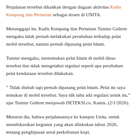
Perjalanan tersebut dikaitkan dengan dugaan aktivitas
Kadis
Ketapang dan Pertanian
sebagai dosen di UNITA.
Menanggapi itu, Kadis Ketapang dan Pertanian Tumiur Gultom
mengaku tidak pernah melakukan perubahan terhadap pelat
mobil tersebut, namun pernah dipasang pelat hitam.
Tumiur mengaku, menemukan pelat hitam di mobil dinas
tersebut dan tidak mengetahui regulasi seperti apa perubahan
pelat kendaraan tersebut dilakukan.
” Tidak diubah tapi pernah dipasang pelat hitam. Pelat itu saya
temukan di mobil tersebut. Saya tdk tahu ada regulasi untuk itu,”
ujar Tumiur Gultom menjawab DETEKSI.co, Kamis, (2/1/2026).
Menurut dia, bahwa perjalanannya ke kampus Unita, untuk
mendiskusikan kegiatan yang akan dilakukan tahun 2026,
tentang penghijauan areal perkebunan kopi.