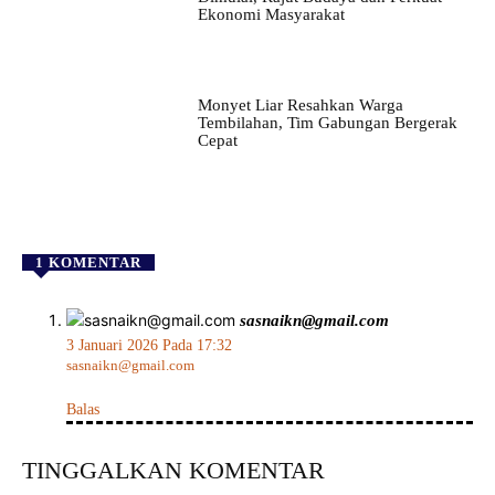
Ekonomi Masyarakat
Monyet Liar Resahkan Warga
Tembilahan, Tim Gabungan Bergerak
Cepat
1 KOMENTAR
sasnaikn@gmail.com
3 Januari 2026 Pada 17:32
sasnaikn@gmail.com
Balas
TINGGALKAN KOMENTAR