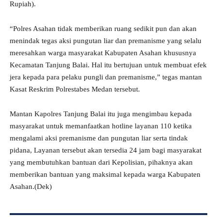
Rupiah).
“Polres Asahan tidak memberikan ruang sedikit pun dan akan
menindak tegas aksi pungutan liar dan premanisme yang selalu
meresahkan warga masyarakat Kabupaten Asahan khususnya
Kecamatan Tanjung Balai. Hal itu bertujuan untuk membuat efek
jera kepada para pelaku pungli dan premanisme,” tegas mantan
Kasat Reskrim Polrestabes Medan tersebut.
Mantan Kapolres Tanjung Balai itu juga mengimbau kepada
masyarakat untuk memanfaatkan hotline layanan 110 ketika
mengalami aksi premanisme dan pungutan liar serta tindak
pidana, Layanan tersebut akan tersedia 24 jam bagi masyarakat
yang membutuhkan bantuan dari Kepolisian, pihaknya akan
memberikan bantuan yang maksimal kepada warga Kabupaten
Asahan.(Dek)