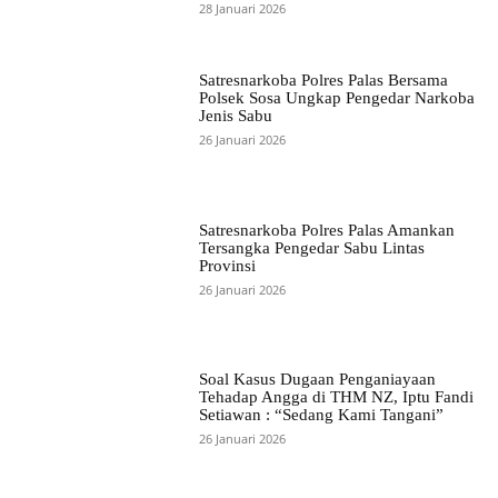
28 Januari 2026
Satresnarkoba Polres Palas Bersama
Polsek Sosa Ungkap Pengedar Narkoba
Jenis Sabu
26 Januari 2026
Satresnarkoba Polres Palas Amankan
Tersangka Pengedar Sabu Lintas
Provinsi
26 Januari 2026
Soal Kasus Dugaan Penganiayaan
Tehadap Angga di THM NZ, Iptu Fandi
Setiawan : “Sedang Kami Tangani”
26 Januari 2026