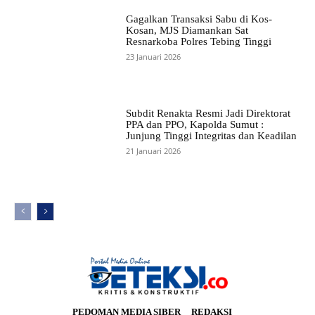
Gagalkan Transaksi Sabu di Kos-
Kosan, MJS Diamankan Sat
Resnarkoba Polres Tebing Tinggi
23 Januari 2026
Subdit Renakta Resmi Jadi Direktorat
PPA dan PPO, Kapolda Sumut :
Junjung Tinggi Integritas dan Keadilan
21 Januari 2026
PEDOMAN MEDIA SIBER
REDAKSI