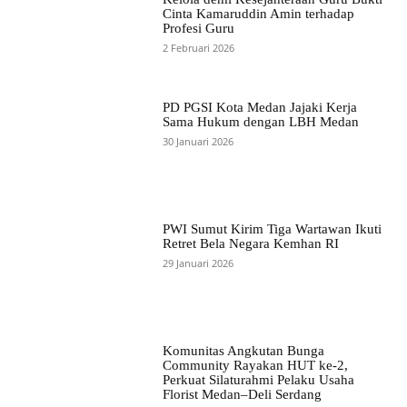
Cinta Kamaruddin Amin terhadap
Profesi Guru
2 Februari 2026
PD PGSI Kota Medan Jajaki Kerja
Sama Hukum dengan LBH Medan
30 Januari 2026
PWI Sumut Kirim Tiga Wartawan Ikuti
Retret Bela Negara Kemhan RI
29 Januari 2026
Komunitas Angkutan Bunga
Community Rayakan HUT ke-2,
Perkuat Silaturahmi Pelaku Usaha
Florist Medan–Deli Serdang