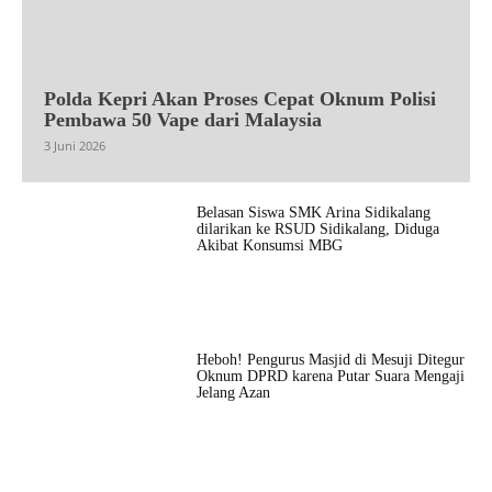
Polda Kepri Akan Proses Cepat Oknum Polisi
Pembawa 50 Vape dari Malaysia
3 Juni 2026
Belasan Siswa SMK Arina Sidikalang
dilarikan ke RSUD Sidikalang, Diduga
Akibat Konsumsi MBG
Heboh! Pengurus Masjid di Mesuji Ditegur
Oknum DPRD karena Putar Suara Mengaji
Jelang Azan