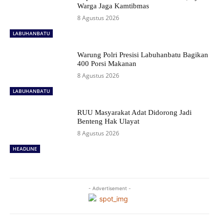
Warga Jaga Kamtibmas
8 Agustus 2026
LABUHANBATU
Warung Polri Presisi Labuhanbatu Bagikan
400 Porsi Makanan
8 Agustus 2026
LABUHANBATU
RUU Masyarakat Adat Didorong Jadi
Benteng Hak Ulayat
8 Agustus 2026
HEADLINE
- Advertisement -