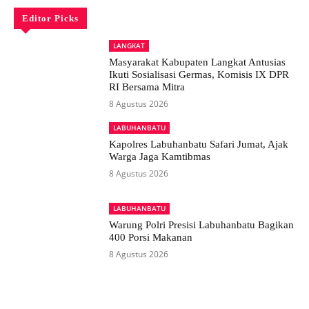
Editor Picks
LANGKAT
Masyarakat Kabupaten Langkat Antusias
Ikuti Sosialisasi Germas, Komisis IX DPR
RI Bersama Mitra
8 Agustus 2026
LABUHANBATU
Kapolres Labuhanbatu Safari Jumat, Ajak
Warga Jaga Kamtibmas
8 Agustus 2026
LABUHANBATU
Warung Polri Presisi Labuhanbatu Bagikan
400 Porsi Makanan
8 Agustus 2026