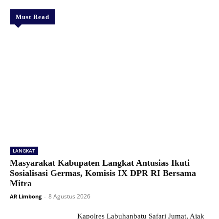
Must Read
LANGKAT
Masyarakat Kabupaten Langkat Antusias Ikuti
Sosialisasi Germas, Komisis IX DPR RI Bersama
Mitra
8 Agustus 2026
AR Limbong
-
Kapolres Labuhanbatu Safari Jumat, Ajak