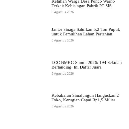
Keluhan Warga Desa Ponco Warno
Terkait Kebisingan Pabrik PT SIS
5 Agustus 2026
Janter Sinaga Salurkan 5,2 Ton Pupuk
untuk Pemulihan Lahan Pertanian
5 Agustus 2026
LCC BMKG Sumut 2026: 194 Sekolah
Bertanding, Ini Daftar Juara
5 Agustus 2026
Kebakaran Simalungun Hanguskan 2
Toko, Kerugian Capai Rp1,5 Miliar
5 Agustus 2026