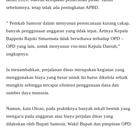
sebelumnya, tetap tidak ada peningkatan APBD.
” Pemkab Samosir dalam menyusun perencanaan kurang cakap,
banyak penggunaan anggaran yang tidak tepat. Artinya Kepala
Bappeda Rajoki Simarmata tidak berwibawa terhadap OPD –
OPD yang lain, untuk menyusun visi-misi Kepala Daerah,”
ungkapnya.
Ia menambahkan, perjalanan dinas merupakan kegiatan yang
menggunakan biaya yang besar untuk itu harus dikelola sebaik
mungkin sehingga tercapai efisiensi penggunaan dana dan
sumber daya manusia.
Namun, kata Oloan, pada praktiknya banyak sekali bentuk yang
mengacu pada anggaran atau biaya perjalan dinas yang
dilakukan oleh Bupati Samosir, Wakil Bupati dan pimpinan OPD.