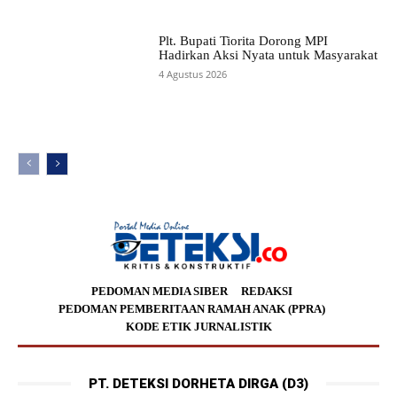
Plt. Bupati Tiorita Dorong MPI
Hadirkan Aksi Nyata untuk Masyarakat
4 Agustus 2026
PEDOMAN MEDIA SIBER
REDAKSI
PEDOMAN PEMBERITAAN RAMAH ANAK (PPRA)
KODE ETIK JURNALISTIK
PT. DETEKSI DORHETA DIRGA (D3)