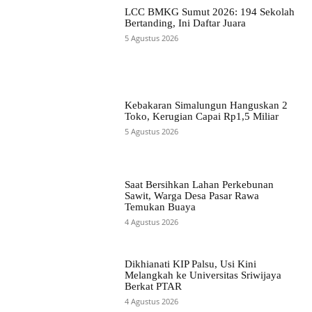
LCC BMKG Sumut 2026: 194 Sekolah
Bertanding, Ini Daftar Juara
5 Agustus 2026
Kebakaran Simalungun Hanguskan 2
Toko, Kerugian Capai Rp1,5 Miliar
5 Agustus 2026
Saat Bersihkan Lahan Perkebunan
Sawit, Warga Desa Pasar Rawa
Temukan Buaya
4 Agustus 2026
Dikhianati KIP Palsu, Usi Kini
Melangkah ke Universitas Sriwijaya
Berkat PTAR
4 Agustus 2026