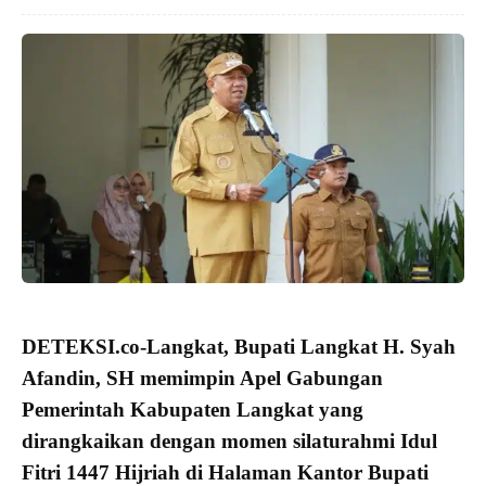
DETEKSI.co
-Langkat,
Bupati Langkat H. Syah
Afandin, SH
memimpin Apel Gabungan
Pemerintah Kabupaten Langkat yang
dirangkaikan dengan momen
silaturahmi Idul
Fitri 1447 Hijriah
di Halaman Kantor Bupati