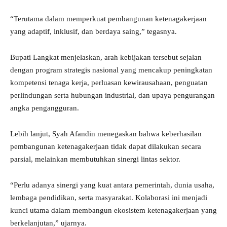
“Terutama dalam memperkuat pembangunan ketenagakerjaan
yang adaptif, inklusif, dan berdaya saing,” tegasnya.
Bupati Langkat menjelaskan, arah kebijakan tersebut sejalan
dengan program strategis nasional yang mencakup peningkatan
kompetensi tenaga kerja, perluasan kewirausahaan, penguatan
perlindungan serta hubungan industrial, dan upaya pengurangan
angka pengangguran.
Lebih lanjut, Syah Afandin menegaskan bahwa keberhasilan
pembangunan ketenagakerjaan tidak dapat dilakukan secara
parsial, melainkan membutuhkan sinergi lintas sektor.
“Perlu adanya sinergi yang kuat antara pemerintah, dunia usaha,
lembaga pendidikan, serta masyarakat. Kolaborasi ini menjadi
kunci utama dalam membangun ekosistem ketenagakerjaan yang
berkelanjutan,” ujarnya.