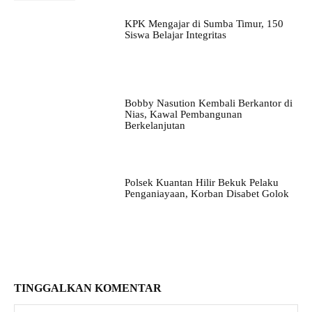
KPK Mengajar di Sumba Timur, 150
Siswa Belajar Integritas
Bobby Nasution Kembali Berkantor di
Nias, Kawal Pembangunan
Berkelanjutan
Polsek Kuantan Hilir Bekuk Pelaku
Penganiayaan, Korban Disabet Golok
TINGGALKAN KOMENTAR