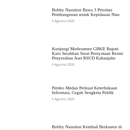
Bobby Nasution Bawa 3 Prioritas
Pembangunan untuk Kepulauan Nias
6 Agustus 2026
Kunjungi Moderamen GBKP, Bupati
Karo Serahkan Surat Pernyataan Resmi
Penyerahan Aset RSUD Kabanjahe
6 Agustus 2026
Pemko Medan Perkuat Keterbukaan
Informasi, Cegah Sengketa Publik
6 Agustus 2026
Bobby Nasution Kembali Berkantor di