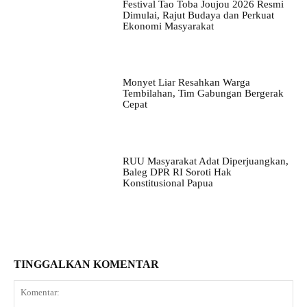
Festival Tao Toba Joujou 2026 Resmi
Dimulai, Rajut Budaya dan Perkuat
Ekonomi Masyarakat
Monyet Liar Resahkan Warga
Tembilahan, Tim Gabungan Bergerak
Cepat
RUU Masyarakat Adat Diperjuangkan,
Baleg DPR RI Soroti Hak
Konstitusional Papua
TINGGALKAN KOMENTAR