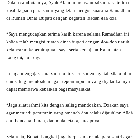
Dalam sambutannya, Syah Afandin menyampaikan rasa terima
kasih kepada para santri yang telah mengisi suasana Ramadhan
di Rumah Dinas Bupati dengan kegiatan ibadah dan doa.
“Saya mengucapkan terima kasih karena selama Ramadhan ini
kalian telah mengisi rumah dinas bupati dengan doa-doa untuk
kelancaran kepemimpinan saya serta kemajuan Kabupaten
Langkat,” ujarnya.
Ia juga mengajak para santri untuk terus menjaga tali silaturahmi
dan saling mendoakan agar kepemimpinan yang dijalankannya
dapat membawa kebaikan bagi masyarakat.
“Jaga silaturahmi kita dengan saling mendoakan. Doakan saya
agar menjadi pemimpin yang amanah dan selalu dijauhkan Allah
dari bencana, fitnah, dan malapetaka,” ucapnya.
Selain itu, Bupati Langkat juga berpesan kepada para santri agar