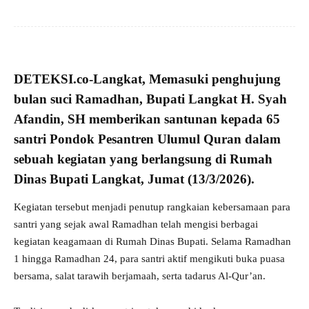
DETEKSI.co
-Langkat, Memasuki penghujung
bulan suci Ramadhan
, Bupati Langkat H. Syah
Afandin, SH memberikan santunan kepada 65
santri Pondok Pesantren Ulumul Quran dalam
sebuah kegiatan yang berlangsung di Rumah
Dinas Bupati Langkat, Jumat (13/3/2026).
Kegiatan tersebut menjadi penutup rangkaian kebersamaan para
santri yang sejak awal Ramadhan telah mengisi berbagai
kegiatan keagamaan di Rumah Dinas Bupati. Selama Ramadhan
1 hingga Ramadhan 24, para santri aktif mengikuti buka puasa
bersama, salat tarawih berjamaah, serta tadarus Al-Qur’an.