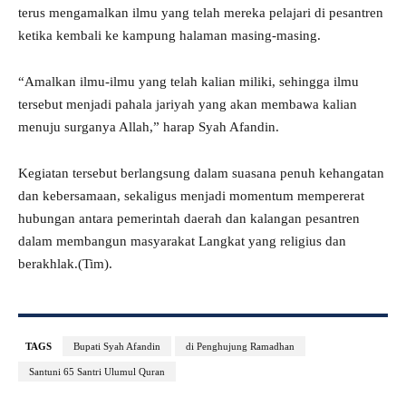
terus mengamalkan ilmu yang telah mereka pelajari di pesantren
ketika kembali ke kampung halaman masing-masing.
“Amalkan ilmu-ilmu yang telah kalian miliki, sehingga ilmu
tersebut menjadi pahala jariyah yang akan membawa kalian
menuju surganya Allah,” harap Syah Afandin.
Kegiatan tersebut berlangsung dalam suasana penuh kehangatan
dan kebersamaan, sekaligus menjadi momentum mempererat
hubungan antara pemerintah daerah dan kalangan pesantren
dalam membangun masyarakat Langkat yang religius dan
berakhlak.(Tim).
TAGS
Bupati Syah Afandin
di Penghujung Ramadhan
Santuni 65 Santri Ulumul Quran