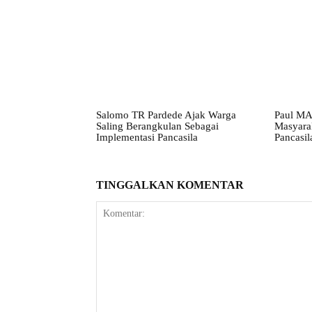
Salomo TR Pardede Ajak Warga
Paul MA
Saling Berangkulan Sebagai
Masyarak
Implementasi Pancasila
Pancasil
TINGGALKAN KOMENTAR