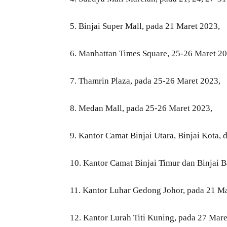
5. Binjai Super Mall, pada 21 Maret 2023,
6. Manhattan Times Square, 25-26 Maret 20
7. Thamrin Plaza, pada 25-26 Maret 2023,
8. Medan Mall, pada 25-26 Maret 2023,
9. Kantor Camat Binjai Utara, Binjai Kota, 
10. Kantor Camat Binjai Timur dan Binjai B
11. Kantor Luhar Gedong Johor, pada 21 Ma
12. Kantor Lurah Titi Kuning, pada 27 Mare