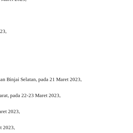
23,
dan Binjai Selatan, pada 21 Maret 2023,
arat, pada 22-23 Maret 2023,
ret 2023,
t 2023,