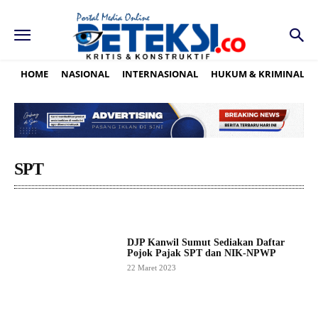
HOME
NASIONAL
INTERNASIONAL
HUKUM & KRIMINAL
SPT
DJP Kanwil Sumut Sediakan Daftar
Pojok Pajak SPT dan NIK-NPWP
22 Maret 2023