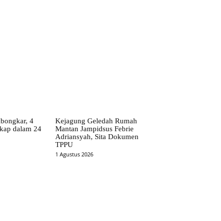
bongkar, 4
Kejagung Geledah Rumah
kap dalam 24
Mantan Jampidsus Febrie
Adriansyah, Sita Dokumen
TPPU
1 Agustus 2026