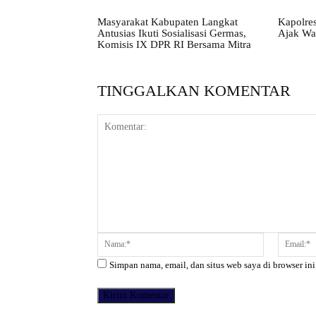
Masyarakat Kabupaten Langkat
Kapolres
Antusias Ikuti Sosialisasi Germas,
Ajak Wa
Komisis IX DPR RI Bersama Mitra
TINGGALKAN KOMENTAR
Komentar:
Nama:*
Simpan nama, email, dan situs web saya di browser ini