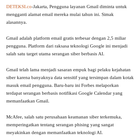
DETEKSI.co
-Jakarta, Pengguna layanan Gmail diminta untuk
mengganti alamat email mereka mulai tahun ini. Simak
alasannya.
Gmail adalah platform email gratis terbesar dengan 2,5 miliar
pengguna. Platform dari raksasa teknologi Google ini menjadi
salah satu target utama serangan siber berbasis AI.
Gmail telah lama menjadi sasaran empuk bagi pelaku kejahatan
siber karena banyaknya data sensitif yang tersimpan dalam kotak
masuk email pengguna. Baru-baru ini Forbes melaporkan
terdapat serangan berbasis notifikasi Google Calendar yang
memanfaatkan Gmail.
McAfee, salah satu perusahaan keamanan siber terkemuka,
memperingatkan tentang serangan phising yang sangat
meyakinkan dengan memanfaatkan teknologi AI.