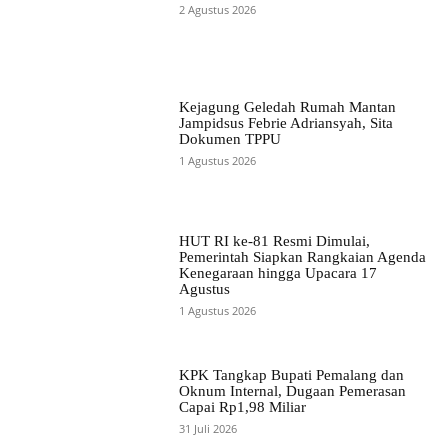
2 Agustus 2026
Kejagung Geledah Rumah Mantan
Jampidsus Febrie Adriansyah, Sita
Dokumen TPPU
1 Agustus 2026
HUT RI ke-81 Resmi Dimulai,
Pemerintah Siapkan Rangkaian Agenda
Kenegaraan hingga Upacara 17
Agustus
1 Agustus 2026
KPK Tangkap Bupati Pemalang dan
Oknum Internal, Dugaan Pemerasan
Capai Rp1,98 Miliar
31 Juli 2026