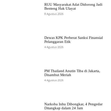
RUU Masyarakat Adat Didorong Jadi
Benteng Hak Ulayat
8 Agustus 2026
Dewas KPK Perberat Sanksi Finansial
Pelanggaran Etik
4 Agustus 2026
PM Thailand Anutin Tiba di Jakarta,
Disambut Meriah
4 Agustus 2026
Narkoba Inhu Dibongkar, 4 Pengedar
Ditangkap dalam 24 Jam