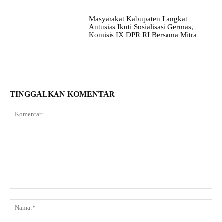
Masyarakat Kabupaten Langkat
Antusias Ikuti Sosialisasi Germas,
Komisis IX DPR RI Bersama Mitra
TINGGALKAN KOMENTAR
Komentar:
Na