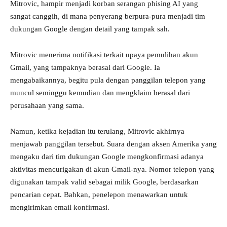
Mitrovic, hampir menjadi korban serangan phising AI yang
sangat canggih, di mana penyerang berpura-pura menjadi tim
dukungan Google dengan detail yang tampak sah.
Mitrovic menerima notifikasi terkait upaya pemulihan akun
Gmail, yang tampaknya berasal dari Google. Ia
mengabaikannya, begitu pula dengan panggilan telepon yang
muncul seminggu kemudian dan mengklaim berasal dari
perusahaan yang sama.
Namun, ketika kejadian itu terulang, Mitrovic akhirnya
menjawab panggilan tersebut. Suara dengan aksen Amerika yang
mengaku dari tim dukungan Google mengkonfirmasi adanya
aktivitas mencurigakan di akun Gmail-nya. Nomor telepon yang
digunakan tampak valid sebagai milik Google, berdasarkan
pencarian cepat. Bahkan, penelepon menawarkan untuk
mengirimkan email konfirmasi.