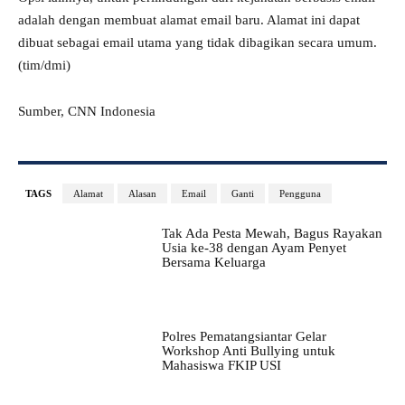
adalah dengan membuat alamat email baru. Alamat ini dapat
dibuat sebagai email utama yang tidak dibagikan secara umum.
(tim/dmi)
Sumber, CNN Indonesia
TAGS
Alamat
Alasan
Email
Ganti
Pengguna
Tak Ada Pesta Mewah, Bagus Rayakan
Usia ke-38 dengan Ayam Penyet
Bersama Keluarga
Polres Pematangsiantar Gelar
Workshop Anti Bullying untuk
Mahasiswa FKIP USI