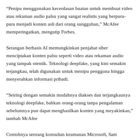
“Penipu menggunakan kecerdasan buatan untuk membuat video
atau rekaman audio palsu yang sangat realistis yang berpura-
pura menjadi konten asli dari orang sungguhan,” McAfee
memperingatkan, mengutip Forbes.
Serangan berbasis AI memungkinkan penjahat siber
menciptakan konten palsu seperti video atau rekaman audio
yang tampak otentik. Teknologi deepfake, yang kini semakin
terjangkau, telah digunakan untuk menipu pengguna hingga
menyerahkan informasi pribadi.
“Seiring dengan semakin mudahnya diakses dan terjangkaunya
teknologi deepfake, bahkan orang-orang tanpa pengalaman
sebelumnya pun dapat menghasilkan konten yang meyakinkan,”
tambah McAfee
Contohnya seorang konsultan keamanan Microsoft, Sam