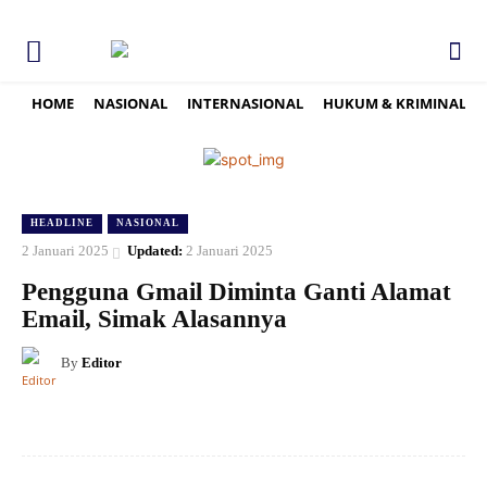
HOME
NASIONAL
INTERNASIONAL
HUKUM & KRIMINAL
HEADLINE
NASIONAL
2 Januari 2025
Updated:
2 Januari 2025
Pengguna Gmail Diminta Ganti Alamat
Email, Simak Alasannya
By
Editor