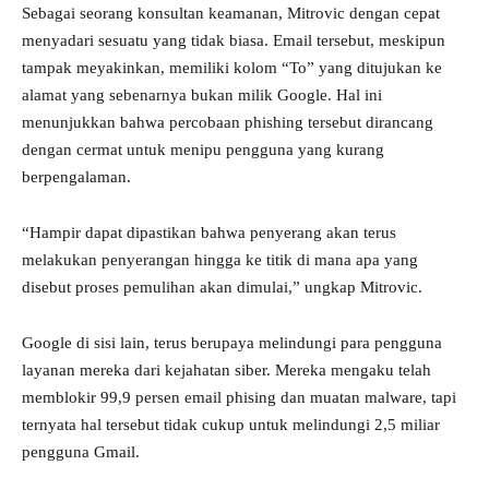
Sebagai seorang konsultan keamanan, Mitrovic dengan cepat
menyadari sesuatu yang tidak biasa. Email tersebut, meskipun
tampak meyakinkan, memiliki kolom “To” yang ditujukan ke
alamat yang sebenarnya bukan milik Google. Hal ini
menunjukkan bahwa percobaan phishing tersebut dirancang
dengan cermat untuk menipu pengguna yang kurang
berpengalaman.
“Hampir dapat dipastikan bahwa penyerang akan terus
melakukan penyerangan hingga ke titik di mana apa yang
disebut proses pemulihan akan dimulai,” ungkap Mitrovic.
Google di sisi lain, terus berupaya melindungi para pengguna
layanan mereka dari kejahatan siber. Mereka mengaku telah
memblokir 99,9 persen email phising dan muatan malware, tapi
ternyata hal tersebut tidak cukup untuk melindungi 2,5 miliar
pengguna Gmail.