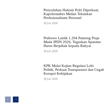
Penyuluhan Hukum Polri Diperkuat,
Kapolrestabes Medan Tekankan
Profesionalisme Personel
30 Juli 2026
Prabowo Lantik 1.204 Pamong Praja
Muda IPDN 2026, Tegaskan Aparatur
Harus Berpihak kepada Rakyat
30 Juli 2026
KPK Mulai Kajian Regulasi Lobi
Politik, Perkuat Transparansi dan Cegah
Korupsi Kebijakan
30 Juli 2026