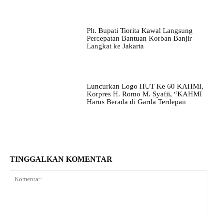
Plt. Bupati Tiorita Kawal Langsung
Percepatan Bantuan Korban Banjir
Langkat ke Jakarta
Luncurkan Logo HUT Ke 60 KAHMI,
Korpres H. Romo M. Syafii, “KAHMI
Harus Berada di Garda Terdepan
TINGGALKAN KOMENTAR