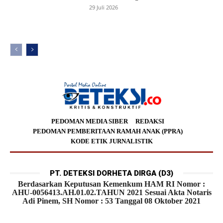
29 Juli 2026
PEDOMAN MEDIA SIBER
REDAKSI
PEDOMAN PEMBERITAAN RAMAH ANAK (PPRA)
KODE ETIK JURNALISTIK
PT. DETEKSI DORHETA DIRGA (D3)
Berdasarkan Keputusan Kemenkum HAM RI Nomor :
AHU-0056413.AH.01.02.TAHUN 2021 Sesuai Akta Notaris
Adi Pinem, SH Nomor : 53 Tanggal 08 Oktober 2021