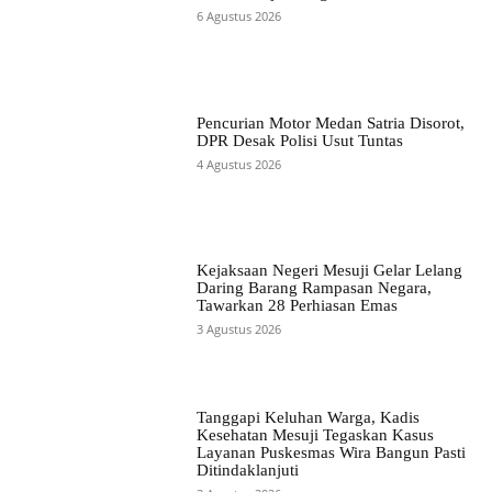
6 Agustus 2026
Pencurian Motor Medan Satria Disorot,
DPR Desak Polisi Usut Tuntas
4 Agustus 2026
Kejaksaan Negeri Mesuji Gelar Lelang
Daring Barang Rampasan Negara,
Tawarkan 28 Perhiasan Emas
3 Agustus 2026
Tanggapi Keluhan Warga, Kadis
Kesehatan Mesuji Tegaskan Kasus
Layanan Puskesmas Wira Bangun Pasti
Ditindaklanjuti