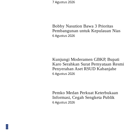
7 Agustus 2026
Bobby Nasution Bawa 3 Prioritas
Pembangunan untuk Kepulauan Nias
6 Agustus 2026
Kunjungi Moderamen GBKP, Bupati
Karo Serahkan Surat Pernyataan Resmi
Penyerahan Aset RSUD Kabanjahe
6 Agustus 2026
Pemko Medan Perkuat Keterbukaan
Informasi, Cegah Sengketa Publik
6 Agustus 2026