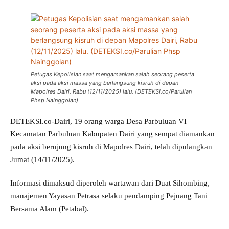
Petugas Kepolisian saat mengamankan salah seorang peserta
aksi pada aksi massa yang berlangsung kisruh di depan
Mapolres Dairi, Rabu (12/11/2025) lalu. (DETEKSI.co/Parulian
Phsp Nainggolan)
DETEKSI.co-Dairi, 19 orang warga Desa Parbuluan VI
Kecamatan Parbuluan Kabupaten Dairi yang sempat diamankan
pada aksi berujung kisruh di Mapolres Dairi, telah dipulangkan
Jumat (14/11/2025).
Informasi dimaksud diperoleh wartawan dari Duat Sihombing,
manajemen Yayasan Petrasa selaku pendamping Pejuang Tani
Bersama Alam (Petabal).