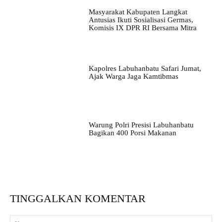
Masyarakat Kabupaten Langkat
Antusias Ikuti Sosialisasi Germas,
Komisis IX DPR RI Bersama Mitra
Kapolres Labuhanbatu Safari Jumat,
Ajak Warga Jaga Kamtibmas
Warung Polri Presisi Labuhanbatu
Bagikan 400 Porsi Makanan
TINGGALKAN KOMENTAR