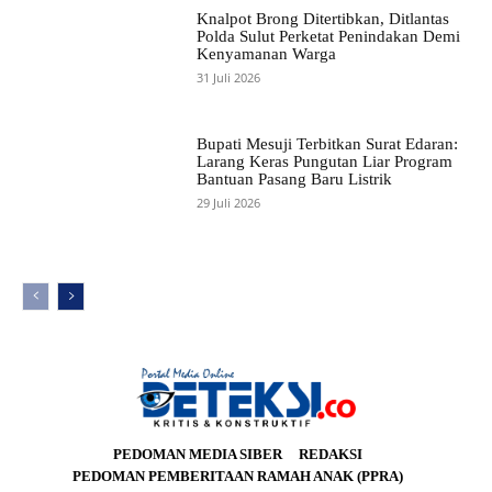
Knalpot Brong Ditertibkan, Ditlantas
Polda Sulut Perketat Penindakan Demi
Kenyamanan Warga
31 Juli 2026
Bupati Mesuji Terbitkan Surat Edaran:
Larang Keras Pungutan Liar Program
Bantuan Pasang Baru Listrik
29 Juli 2026
PEDOMAN MEDIA SIBER
REDAKSI
PEDOMAN PEMBERITAAN RAMAH ANAK (PPRA)