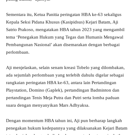
Sementara itu, Ketua Panitia peringatan HBA ke-63 sekaligus
Kepala Seksi Pidana Khusus (Kasipidsus) Kejari Batam, Aji
Satrio Prakoso, mengatakan HBA tahun 2023 yang mengambil
tema ‘Penegakan Hukum yang Tegas dan Humanis Mengawal
Pembangunan Nasional’ akan disemarakan dengan berbagai
perlombaan.
Aji menjelaskan, selain senam kreasi Tobelo yang dilombakan,
ada sejumlah perlombaan yang terlebih dahulu digelar sebagai
rangkaian peringatan HBA ke-63, antara lain Pertandingan
Playstation, Domino (Gaplek), pertandingan Badminton dan
pertandingan Tenis Meja Putra dan Putri serta lomba paduan
suara dengan menyanyikan Mars Adhyaksa.
Dengan momentum HBA tahun ini, Aji pun berharap langkah
penegakan hukum kedepannya yang dilaksanakan Kejari Batam