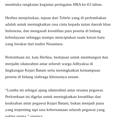
membuka rangkaian kegiatan peringatan HBA ke-63 tahun.
Herlina menjelaskan, tujuan dari Tobelo yang di perlombakan
adalah untuk meningkatkan rasa cinta kepada tarian daerah khas
Indonesia, dan mengasah kreatifitas para peserta di bidang
kebudayaan sehingga mampu menciptakan suatu kreasi baru
yang berakar dari tradisi Nusantara.
Perlombaan ini, kata Herlina, bertujuan untuk membangun dan
menjalin silaturahmi antar seluruh warga Adhyaksa di
lingkungan Kejari Batam serta meningkatkan kemampuan
peserta di bidang olahraga khususnya senam.
“Lomba ini sebagai ajang silaturahmi antar sesama pegawai.
Perlombaan ini digelar untuk meningkatkan kreatifitas dan
keakraban antar pegawai Kejari Batam, bukan menjadi juara
yang terpenting tapi rasa kebersamaan seluruh pegawai yang
paling utama,” ujarnya.