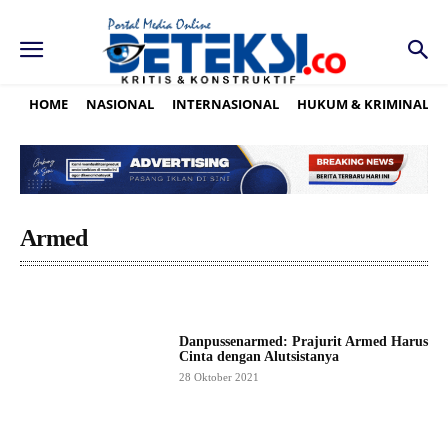
HOME
NASIONAL
INTERNASIONAL
HUKUM & KRIMINAL
Armed
Danpussenarmed: Prajurit Armed Harus
Cinta dengan Alutsistanya
28 Oktober 2021