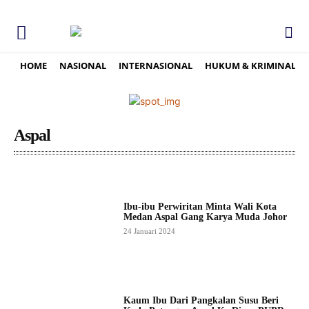
HOME
NASIONAL
INTERNASIONAL
HUKUM & KRIMINAL
Aspal
Ibu-ibu Perwiritan Minta Wali Kota
Medan Aspal Gang Karya Muda Johor
24 Januari 2024
Kaum Ibu Dari Pangkalan Susu Beri