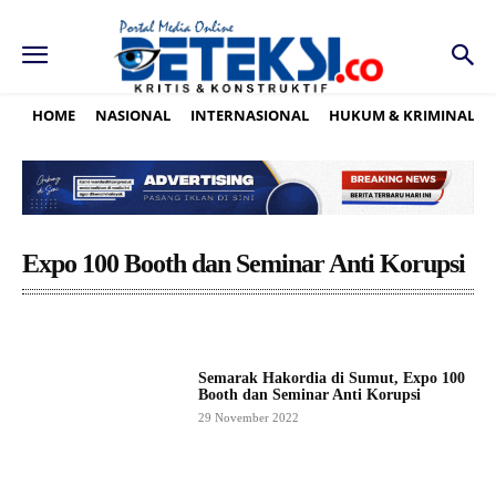
HOME
NASIONAL
INTERNASIONAL
HUKUM & KRIMINAL
Expo 100 Booth dan Seminar Anti Korupsi
Semarak Hakordia di Sumut, Expo 100
Booth dan Seminar Anti Korupsi
29 November 2022