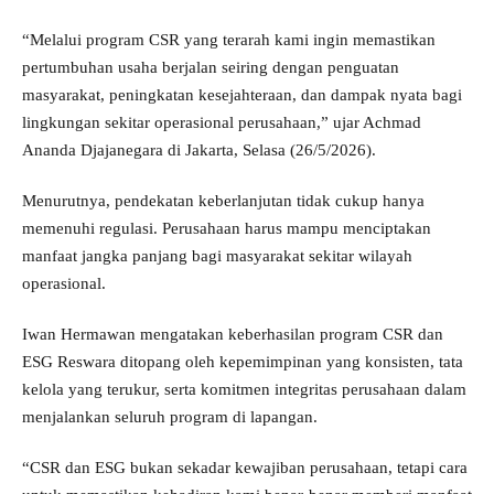
“Melalui program CSR yang terarah kami ingin memastikan
pertumbuhan usaha berjalan seiring dengan penguatan
masyarakat, peningkatan kesejahteraan, dan dampak nyata bagi
lingkungan sekitar operasional perusahaan,” ujar Achmad
Ananda Djajanegara di Jakarta, Selasa (26/5/2026).
Menurutnya, pendekatan keberlanjutan tidak cukup hanya
memenuhi regulasi. Perusahaan harus mampu menciptakan
manfaat jangka panjang bagi masyarakat sekitar wilayah
operasional.
Iwan Hermawan mengatakan keberhasilan program CSR dan
ESG Reswara ditopang oleh kepemimpinan yang konsisten, tata
kelola yang terukur, serta komitmen integritas perusahaan dalam
menjalankan seluruh program di lapangan.
“CSR dan ESG bukan sekadar kewajiban perusahaan, tetapi cara