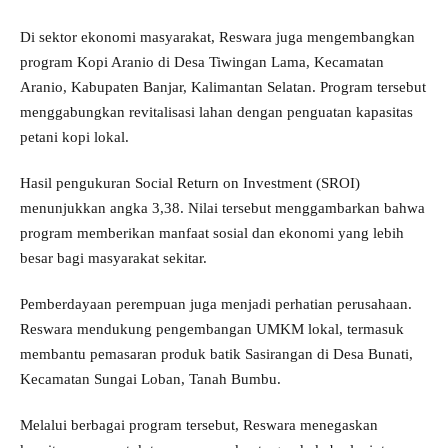
Di sektor ekonomi masyarakat, Reswara juga mengembangkan
program Kopi Aranio di Desa Tiwingan Lama, Kecamatan
Aranio, Kabupaten Banjar, Kalimantan Selatan. Program tersebut
menggabungkan revitalisasi lahan dengan penguatan kapasitas
petani kopi lokal.
Hasil pengukuran Social Return on Investment (SROI)
menunjukkan angka 3,38. Nilai tersebut menggambarkan bahwa
program memberikan manfaat sosial dan ekonomi yang lebih
besar bagi masyarakat sekitar.
Pemberdayaan perempuan juga menjadi perhatian perusahaan.
Reswara mendukung pengembangan UMKM lokal, termasuk
membantu pemasaran produk batik Sasirangan di Desa Bunati,
Kecamatan Sungai Loban, Tanah Bumbu.
Melalui berbagai program tersebut, Reswara menegaskan