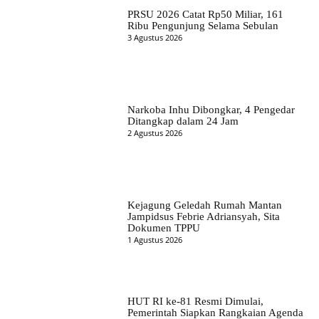
PRSU 2026 Catat Rp50 Miliar, 161
Ribu Pengunjung Selama Sebulan
3 Agustus 2026
Narkoba Inhu Dibongkar, 4 Pengedar
Ditangkap dalam 24 Jam
2 Agustus 2026
Kejagung Geledah Rumah Mantan
Jampidsus Febrie Adriansyah, Sita
Dokumen TPPU
1 Agustus 2026
HUT RI ke-81 Resmi Dimulai,
Pemerintah Siapkan Rangkaian Agenda