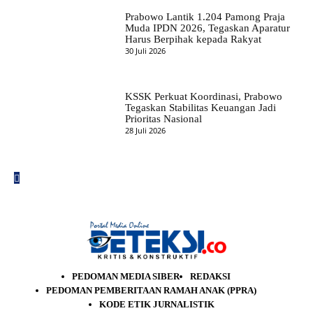
Prabowo Lantik 1.204 Pamong Praja
Muda IPDN 2026, Tegaskan Aparatur
Harus Berpihak kepada Rakyat
30 Juli 2026
KSSK Perkuat Koordinasi, Prabowo
Tegaskan Stabilitas Keuangan Jadi
Prioritas Nasional
28 Juli 2026
PEDOMAN MEDIA SIBER
REDAKSI
PEDOMAN PEMBERITAAN RAMAH ANAK (PPRA)
KODE ETIK JURNALISTIK