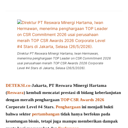
Direktur PT Reswara Minergi Hartama, Iwan Hermawan,
menerima penghargaan TOP Leader on CSR Commitment 2026
usai perusahaan meraih TOP CSR Awards 2026 Corporate
Level #4 Stars di Jakarta, Selasa (26/5/2026).
DETEKSI.co
-Jakarta, PT Reswara Minergi Hartama
(
Reswara
) kembali mencatat prestasi di bidang keberlanjutan
dengan meraih penghargaan
TOP CSR Awards 2026
Corporate Level #4 Stars.
Penghargaan
ini menjadi bukti
bahwa sektor
pertambangan
tidak hanya berfokus pada
keuntungan bisnis, tetapi juga mampu memberikan dampak