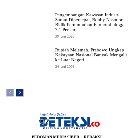
Pengembangan Kawasan Industri
Sumut Dipercepat, Bobby Nasution
Bidik Pertumbuhan Ekonomi hingga
7,1 Persen
30 Juni 2026
Rupiah Melemah, Prabowo Ungkap
Kekayaan Nasional Banyak Mengalir
ke Luar Negeri
24 Juni 2026
PEDOMAN MEDIA SIBER
REDAKSI