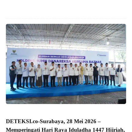
DETEKSI.co
-Surabaya, 28 Mei 2026 –
Memperingati
Hari Raya Iduladha 1447 Hijriah
,