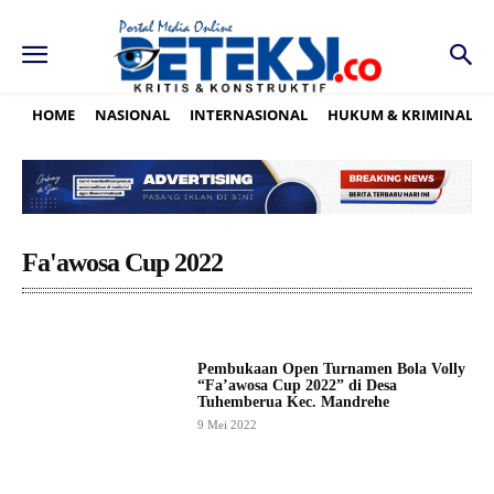
HOME
NASIONAL
INTERNASIONAL
HUKUM & KRIMINAL
Fa'awosa Cup 2022
Pembukaan Open Turnamen Bola Volly
“Fa’awosa Cup 2022” di Desa
Tuhemberua Kec. Mandrehe
9 Mei 2022