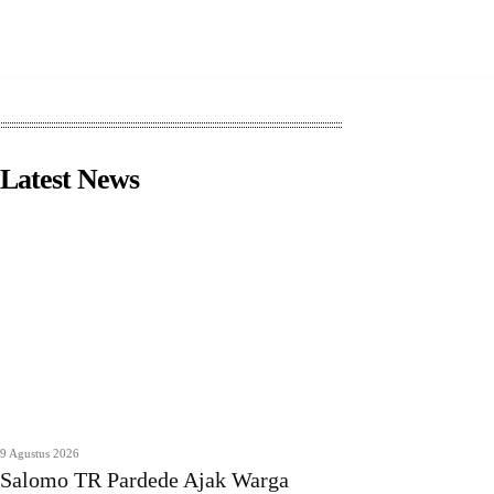
Latest News
9 Agustus 2026
Salomo TR Pardede Ajak Warga