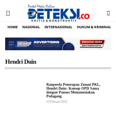
HOME
NASIONAL
INTERNASIONAL
HUKUM & KRIMINAL
Hendri Duin
Ranperda Penetapan Zonasi PKL,
Hendri Duin: Konsep OPD Sama
dengan Pansus Memanusiakan
Pedagang
23 Februari 2022