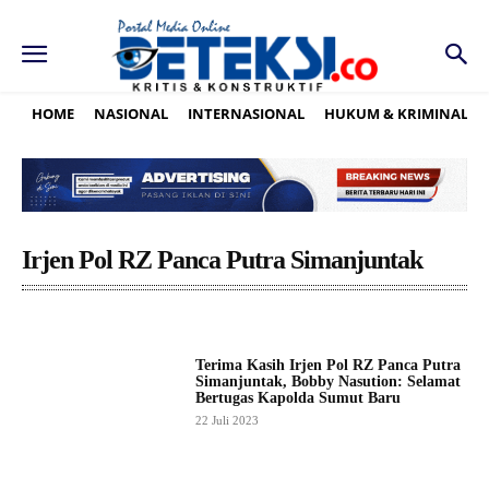
HOME
NASIONAL
INTERNASIONAL
HUKUM & KRIMINAL
Irjen Pol RZ Panca Putra Simanjuntak
Terima Kasih Irjen Pol RZ Panca Putra
Simanjuntak, Bobby Nasution: Selamat
Bertugas Kapolda Sumut Baru
22 Juli 2023