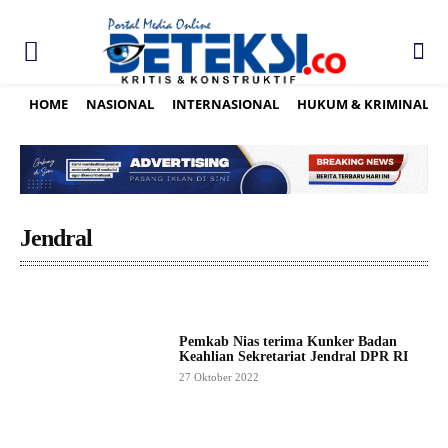
HOME
NASIONAL
INTERNASIONAL
HUKUM & KRIMINAL
Jendral
Pemkab Nias terima Kunker Badan
Keahlian Sekretariat Jendral DPR RI
27 Oktober 2022