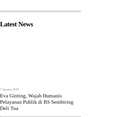
Latest News
7 Agustus 2026
Eva Ginting, Wajah Humanis
Pelayanan Publik di RS Sembiring
Deli Tua