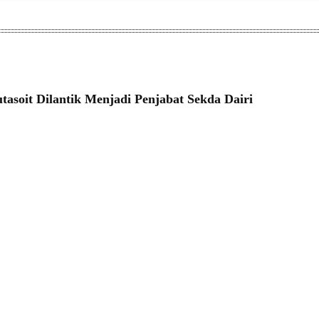
tasoit Dilantik Menjadi Penjabat Sekda Dairi