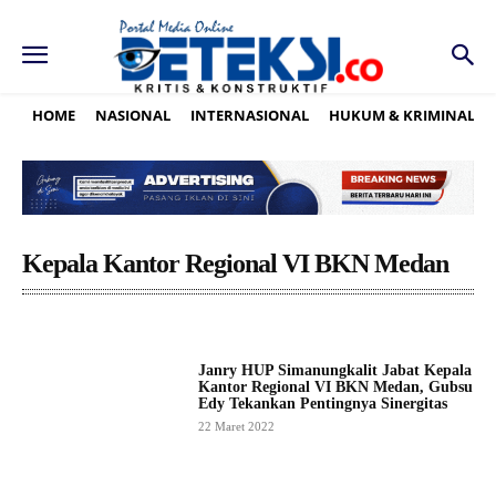
HOME
NASIONAL
INTERNASIONAL
HUKUM & KRIMINAL
Kepala Kantor Regional VI BKN Medan
Janry HUP Simanungkalit Jabat Kepala
Kantor Regional VI BKN Medan, Gubsu
Edy Tekankan Pentingnya Sinergitas
22 Maret 2022