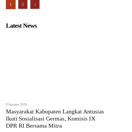
1
2
Latest News
8 Agustus 2026
Masyarakat Kabupaten Langkat Antusias
Ikuti Sosialisasi Germas, Komisis IX
DPR RI Bersama Mitra